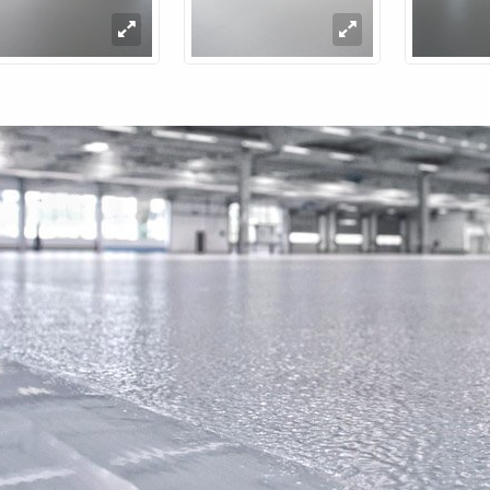
Next Slide