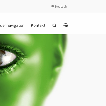
Deutsch
dennavigator
Kontakt